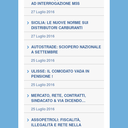
AD INTERROGAZIONE M5S
27 Luglio 2016
SICILIA: LE NUOVE NORME SUI
DISTRIBUTORI CARBURANTI
27 Luglio 2016
AUTOSTRADE: SCIOPERO NAZIONALE
A SETTEMBRE
25 Luglio 2016
ULISSE: IL COMODATO VADA IN
PENSIONE !
25 Luglio 2016
MERCATO, RETE, CONTRATTI,
SINDACATO & VIA DICENDO…
25 Luglio 2016
ASSOPETROLI: FISCALITÀ,
ILLEGALITÀ E RETE NELLA