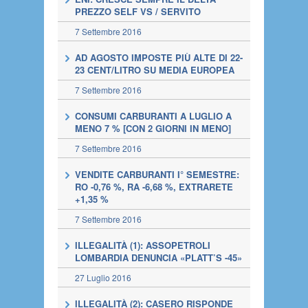
PREZZO SELF VS / SERVITO
7 Settembre 2016
AD AGOSTO IMPOSTE PIÙ ALTE DI 22-
23 CENT/LITRO SU MEDIA EUROPEA
7 Settembre 2016
CONSUMI CARBURANTI A LUGLIO A
MENO 7 % [CON 2 GIORNI IN MENO]
7 Settembre 2016
VENDITE CARBURANTI I° SEMESTRE:
RO -0,76 %, RA -6,68 %, EXTRARETE
+1,35 %
7 Settembre 2016
ILLEGALITÀ (1): ASSOPETROLI
LOMBARDIA DENUNCIA «PLATT’S -45»
27 Luglio 2016
ILLEGALITÀ (2): CASERO RISPONDE