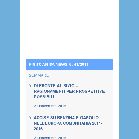
FIGISC ANISA NEWS N. 41/2014
SOMMARIO
DI FRONTE AL BIVIO –
RAGIONAMENTI PER PROSPETTIVE
POSSIBILI…
21 Novembre 2016
ACCISE SU BENZINA E GASOLIO
NELL’EUROPA COMUNITARIA 2011-
2016
21 Novembre 2016