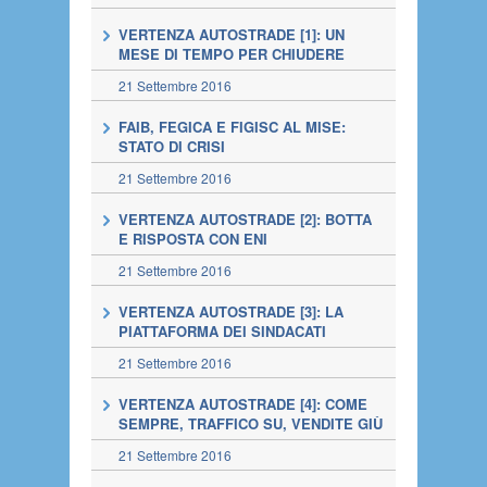
VERTENZA AUTOSTRADE [1]: UN
MESE DI TEMPO PER CHIUDERE
21 Settembre 2016
FAIB, FEGICA E FIGISC AL MISE:
STATO DI CRISI
21 Settembre 2016
VERTENZA AUTOSTRADE [2]: BOTTA
E RISPOSTA CON ENI
21 Settembre 2016
VERTENZA AUTOSTRADE [3]: LA
PIATTAFORMA DEI SINDACATI
21 Settembre 2016
VERTENZA AUTOSTRADE [4]: COME
SEMPRE, TRAFFICO SU, VENDITE GIÙ
21 Settembre 2016