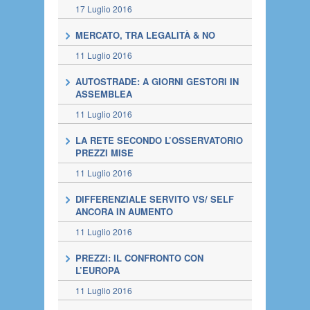
17 Luglio 2016
MERCATO, TRA LEGALITÀ & NO
11 Luglio 2016
AUTOSTRADE: A GIORNI GESTORI IN
ASSEMBLEA
11 Luglio 2016
LA RETE SECONDO L’OSSERVATORIO
PREZZI MISE
11 Luglio 2016
DIFFERENZIALE SERVITO VS/ SELF
ANCORA IN AUMENTO
11 Luglio 2016
PREZZI: IL CONFRONTO CON
L’EUROPA
11 Luglio 2016