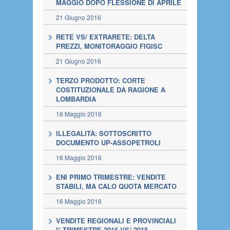
MAGGIO DOPO FLESSIONE DI APRILE
21 Giugno 2016
RETE VS/ EXTRARETE: DELTA
PREZZI, MONITORAGGIO FIGISC
21 Giugno 2016
TERZO PRODOTTO: CORTE
COSTITUZIONALE DÀ RAGIONE A
LOMBARDIA
16 Maggio 2016
ILLEGALITÀ: SOTTOSCRITTO
DOCUMENTO UP-ASSOPETROLI
16 Maggio 2016
ENI PRIMO TRIMESTRE: VENDITE
STABILI, MA CALO QUOTA MERCATO
16 Maggio 2016
VENDITE REGIONALI E PROVINCIALI
I° TRIMESTRE 2016 VS/ 2015