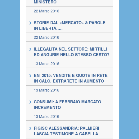
MINISTERO
22 Marzo 2016
STORIE DAL «MERCATO» & PAROLE
IN LIBERTÀ…..
22 Marzo 2016
ILLEGALITÀ NEL SETTORE: MIRTILLI
ED ANGURIE NELLO STESSO CESTO?
13 Marzo 2016
ENI 2015: VENDITE E QUOTE IN RETE
IN CALO, EXTRARETE IN AUMENTO
13 Marzo 2016
CONSUMI: A FEBBRAIO MARCATO
INCREMENTO
13 Marzo 2016
FIGISC ALESSANDRIA: PALMIERI
LASCIA TESTIMONE A CABELLA