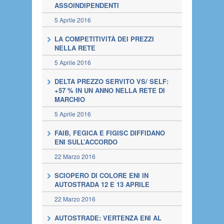
ASSOINDIPENDENTI
5 Aprile 2016
LA COMPETITIVITÀ DEI PREZZI
NELLA RETE
5 Aprile 2016
DELTA PREZZO SERVITO VS/ SELF:
+57 % IN UN ANNO NELLA RETE DI
MARCHIO
5 Aprile 2016
FAIB, FEGICA E FIGISC DIFFIDANO
ENI SULL’ACCORDO
22 Marzo 2016
SCIOPERO DI COLORE ENI IN
AUTOSTRADA 12 E 13 APRILE
22 Marzo 2016
AUTOSTRADE: VERTENZA ENI AL