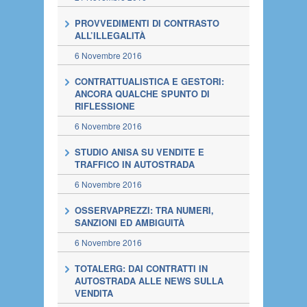
PROVVEDIMENTI DI CONTRASTO
ALL’ILLEGALITÀ
6 Novembre 2016
CONTRATTUALISTICA E GESTORI:
ANCORA QUALCHE SPUNTO DI
RIFLESSIONE
6 Novembre 2016
STUDIO ANISA SU VENDITE E
TRAFFICO IN AUTOSTRADA
6 Novembre 2016
OSSERVAPREZZI: TRA NUMERI,
SANZIONI ED AMBIGUITÀ
6 Novembre 2016
TOTALERG: DAI CONTRATTI IN
AUTOSTRADA ALLE NEWS SULLA
VENDITA