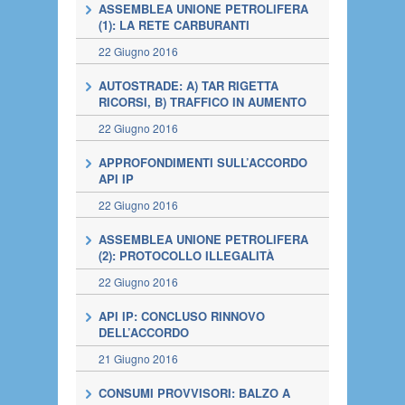
ASSEMBLEA UNIONE PETROLIFERA
(1): LA RETE CARBURANTI
22 Giugno 2016
AUTOSTRADE: A) TAR RIGETTA
RICORSI, B) TRAFFICO IN AUMENTO
22 Giugno 2016
APPROFONDIMENTI SULL’ACCORDO
API IP
22 Giugno 2016
ASSEMBLEA UNIONE PETROLIFERA
(2): PROTOCOLLO ILLEGALITÀ
22 Giugno 2016
API IP: CONCLUSO RINNOVO
DELL’ACCORDO
21 Giugno 2016
CONSUMI PROVVISORI: BALZO A