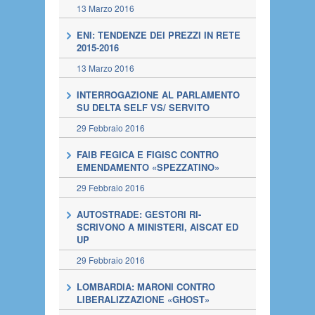
13 Marzo 2016
ENI: TENDENZE DEI PREZZI IN RETE
2015-2016
13 Marzo 2016
INTERROGAZIONE AL PARLAMENTO
SU DELTA SELF VS/ SERVITO
29 Febbraio 2016
FAIB FEGICA E FIGISC CONTRO
EMENDAMENTO «SPEZZATINO»
29 Febbraio 2016
AUTOSTRADE: GESTORI RI-
SCRIVONO A MINISTERI, AISCAT ED
UP
29 Febbraio 2016
LOMBARDIA: MARONI CONTRO
LIBERALIZZAZIONE «GHOST»