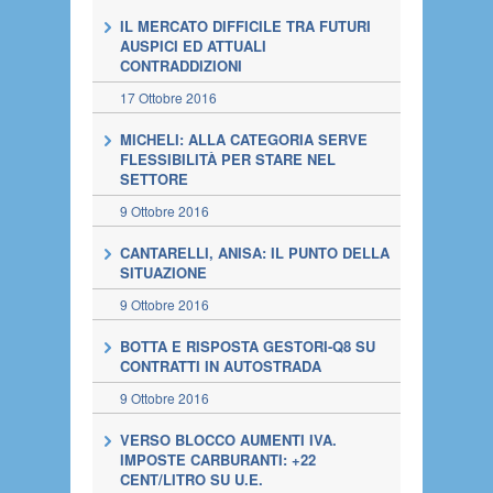
IL MERCATO DIFFICILE TRA FUTURI
AUSPICI ED ATTUALI
CONTRADDIZIONI
17 Ottobre 2016
MICHELI: ALLA CATEGORIA SERVE
FLESSIBILITÀ PER STARE NEL
SETTORE
9 Ottobre 2016
CANTARELLI, ANISA: IL PUNTO DELLA
SITUAZIONE
9 Ottobre 2016
BOTTA E RISPOSTA GESTORI-Q8 SU
CONTRATTI IN AUTOSTRADA
9 Ottobre 2016
VERSO BLOCCO AUMENTI IVA.
IMPOSTE CARBURANTI: +22
CENT/LITRO SU U.E.