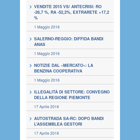
VENDITE 2015 VS/ ANTECRISI: RO
-26,7 %, RA -52,2%, EXTRARETE +17,2
%
1 Maggio 2016
SALERNO-REGGIO: DIFFIDA BANDI
ANAS
1 Maggio 2016
NOTIZIE DAL «MERCATO»: LA
BENZINA COOPERATIVA
1 Maggio 2016
ILLEGALITÀ DI SETTORE: CONVEGNO
DELLA REGIONE PIEMONTE
17 Aprile 2016
AUTOSTRADA SA-RC: DOPO BANDI
L’ASSEMBLEA GESTORI
17 Aprile 2016