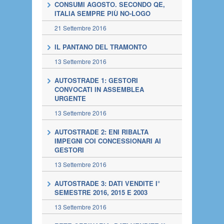
CONSUMI AGOSTO. SECONDO QE,
ITALIA SEMPRE PIÙ NO-LOGO
21 Settembre 2016
IL PANTANO DEL TRAMONTO
13 Settembre 2016
AUTOSTRADE 1: GESTORI
CONVOCATI IN ASSEMBLEA
URGENTE
13 Settembre 2016
AUTOSTRADE 2: ENI RIBALTA
IMPEGNI COI CONCESSIONARI AI
GESTORI
13 Settembre 2016
AUTOSTRADE 3: DATI VENDITE I°
SEMESTRE 2016, 2015 E 2003
13 Settembre 2016