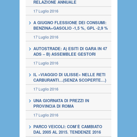
RELAZIONE ANNUALE
17 Luglio 2016
A GIUGNO FLESSIONE DEI CONSUMI:
BENZINA+GASOLIO -1,5 %, GPL -2,9 %
17 Luglio 2016
AUTOSTRADE: A) ESITI DI GARA IN 47
ADS – B) ASSEMBLEE GESTORI
17 Luglio 2016
IL «VIAGGIO DI ULISSE» NELLE RETI
CARBURANTI…(SENZA SCOPERTE…)
17 Luglio 2016
UNA GIORNATA DI PREZZI IN
PROVINCIA DI ROMA
17 Luglio 2016
PARCO VEICOLI: COM’È CAMBIATO
DAL 2005 AL 2015. TENDENZE 2016