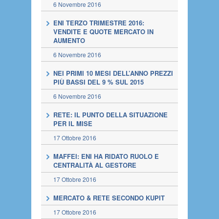
6 Novembre 2016
ENI TERZO TRIMESTRE 2016:
VENDITE E QUOTE MERCATO IN
AUMENTO
6 Novembre 2016
NEI PRIMI 10 MESI DELL’ANNO PREZZI
PIÙ BASSI DEL 9 % SUL 2015
6 Novembre 2016
RETE: IL PUNTO DELLA SITUAZIONE
PER IL MISE
17 Ottobre 2016
MAFFEI: ENI HA RIDATO RUOLO E
CENTRALITÀ AL GESTORE
17 Ottobre 2016
MERCATO & RETE SECONDO KUPIT
17 Ottobre 2016