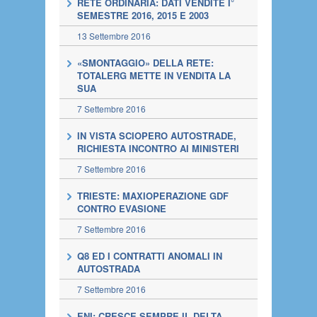
RETE ORDINARIA: DATI VENDITE I°
SEMESTRE 2016, 2015 E 2003
13 Settembre 2016
«SMONTAGGIO» DELLA RETE:
TOTALERG METTE IN VENDITA LA
SUA
7 Settembre 2016
IN VISTA SCIOPERO AUTOSTRADE,
RICHIESTA INCONTRO AI MINISTERI
7 Settembre 2016
TRIESTE: MAXIOPERAZIONE GDF
CONTRO EVASIONE
7 Settembre 2016
Q8 ED I CONTRATTI ANOMALI IN
AUTOSTRADA
7 Settembre 2016
ENI: CRESCE SEMPRE IL DELTA