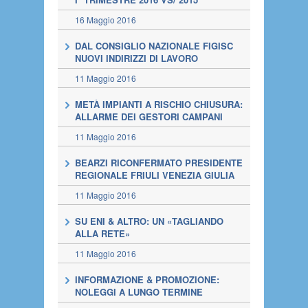
16 Maggio 2016
DAL CONSIGLIO NAZIONALE FIGISC
NUOVI INDIRIZZI DI LAVORO
11 Maggio 2016
METÀ IMPIANTI A RISCHIO CHIUSURA:
ALLARME DEI GESTORI CAMPANI
11 Maggio 2016
BEARZI RICONFERMATO PRESIDENTE
REGIONALE FRIULI VENEZIA GIULIA
11 Maggio 2016
SU ENI & ALTRO: UN «TAGLIANDO
ALLA RETE»
11 Maggio 2016
INFORMAZIONE & PROMOZIONE:
NOLEGGI A LUNGO TERMINE