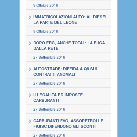
9 Ottobre 2016
IMMATRICOLAZIONI AUTO: AL DIESEL
LA PARTE DEL LEONE
9 Ottobre 2016
DOPO ERG, ANCHE TOTAL: LA FUGA
DALLA RETE
27 Settembre 2016
AUTOSTRADE: DIFFIDA A Q8 SUI
CONTRATTI ANOMALI
27 Settembre 2016
ILLEGALITÀ ED IMPOSTE
CARBURANTI
27 Settembre 2016
CARBURANTI FVG, ASSOPETROLI E
FIGISC DIFENDONO GLI SCONTI
27 Settembre 2016