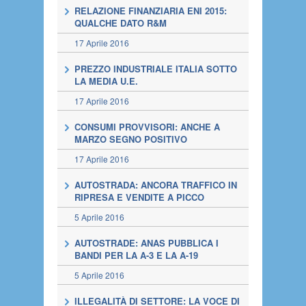
RELAZIONE FINANZIARIA ENI 2015:
QUALCHE DATO R&M
17 Aprile 2016
PREZZO INDUSTRIALE ITALIA SOTTO
LA MEDIA U.E.
17 Aprile 2016
CONSUMI PROVVISORI: ANCHE A
MARZO SEGNO POSITIVO
17 Aprile 2016
AUTOSTRADA: ANCORA TRAFFICO IN
RIPRESA E VENDITE A PICCO
5 Aprile 2016
AUTOSTRADE: ANAS PUBBLICA I
BANDI PER LA A-3 E LA A-19
5 Aprile 2016
ILLEGALITÀ DI SETTORE: LA VOCE DI