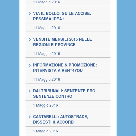
11 Maggio 2016
VIA IL BOLLO, SU LE ACCISE:
PESSIMA IDEA !
11 Maggio 2016
VENDITE MENSILI 2015 NELLE
REGIONI E PROVINCE
11 Maggio 2016
INFORMAZIONE & PROMOZIONE:
INTERVISTA A RENT4YOU
11 Maggio 2016
DAI TRIBUNALI: SENTENZE PRO,
SENTENZE CONTRO
1 Maggio 2016
CANTARELLI: AUTOSTRADE,
DISSESTI & ACCORDI
1 Maggio 2016