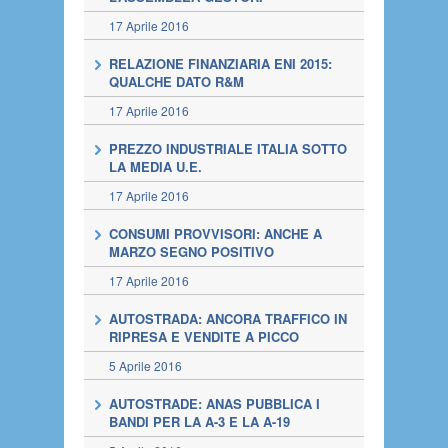
17 Aprile 2016
RELAZIONE FINANZIARIA ENI 2015:
QUALCHE DATO R&M
17 Aprile 2016
PREZZO INDUSTRIALE ITALIA SOTTO
LA MEDIA U.E.
17 Aprile 2016
CONSUMI PROVVISORI: ANCHE A
MARZO SEGNO POSITIVO
17 Aprile 2016
AUTOSTRADA: ANCORA TRAFFICO IN
RIPRESA E VENDITE A PICCO
5 Aprile 2016
AUTOSTRADE: ANAS PUBBLICA I
BANDI PER LA A-3 E LA A-19