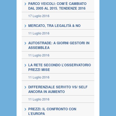
PARCO VEICOLI: COM’È CAMBIATO
DAL 2005 AL 2015. TENDENZE 2016
17 Luglio 2016
MERCATO, TRA LEGALITÀ & NO
11 Luglio 2016
AUTOSTRADE: A GIORNI GESTORI IN
ASSEMBLEA
11 Luglio 2016
LA RETE SECONDO L’OSSERVATORIO
PREZZI MISE
11 Luglio 2016
DIFFERENZIALE SERVITO VS/ SELF
ANCORA IN AUMENTO
11 Luglio 2016
PREZZI: IL CONFRONTO CON
L’EUROPA