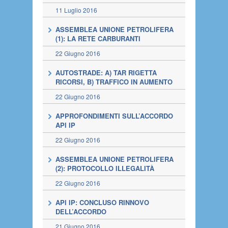
11 Luglio 2016
ASSEMBLEA UNIONE PETROLIFERA
(1): LA RETE CARBURANTI
22 Giugno 2016
AUTOSTRADE: A) TAR RIGETTA
RICORSI, B) TRAFFICO IN AUMENTO
22 Giugno 2016
APPROFONDIMENTI SULL’ACCORDO
API IP
22 Giugno 2016
ASSEMBLEA UNIONE PETROLIFERA
(2): PROTOCOLLO ILLEGALITÀ
22 Giugno 2016
API IP: CONCLUSO RINNOVO
DELL’ACCORDO
21 Giugno 2016