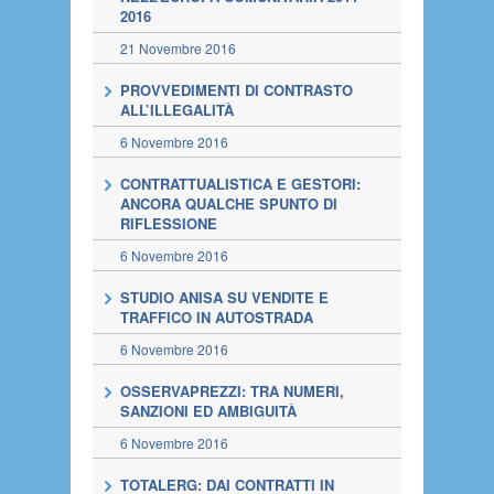
2016
21 Novembre 2016
PROVVEDIMENTI DI CONTRASTO
ALL’ILLEGALITÀ
6 Novembre 2016
CONTRATTUALISTICA E GESTORI:
ANCORA QUALCHE SPUNTO DI
RIFLESSIONE
6 Novembre 2016
STUDIO ANISA SU VENDITE E
TRAFFICO IN AUTOSTRADA
6 Novembre 2016
OSSERVAPREZZI: TRA NUMERI,
SANZIONI ED AMBIGUITÀ
6 Novembre 2016
TOTALERG: DAI CONTRATTI IN