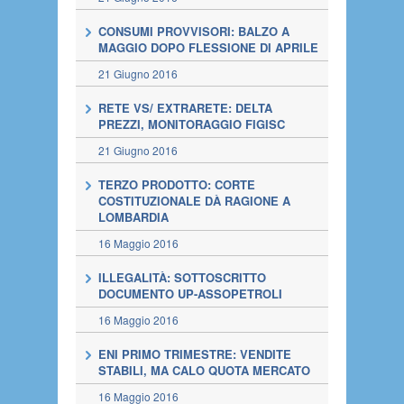
CONSUMI PROVVISORI: BALZO A
MAGGIO DOPO FLESSIONE DI APRILE
21 Giugno 2016
RETE VS/ EXTRARETE: DELTA
PREZZI, MONITORAGGIO FIGISC
21 Giugno 2016
TERZO PRODOTTO: CORTE
COSTITUZIONALE DÀ RAGIONE A
LOMBARDIA
16 Maggio 2016
ILLEGALITÀ: SOTTOSCRITTO
DOCUMENTO UP-ASSOPETROLI
16 Maggio 2016
ENI PRIMO TRIMESTRE: VENDITE
STABILI, MA CALO QUOTA MERCATO
16 Maggio 2016