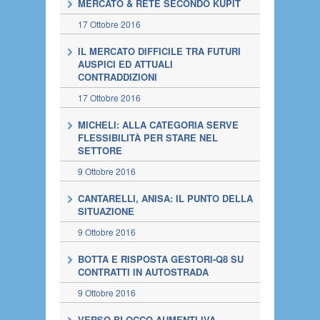
MERCATO & RETE SECONDO KUPIT
17 Ottobre 2016
IL MERCATO DIFFICILE TRA FUTURI
AUSPICI ED ATTUALI
CONTRADDIZIONI
17 Ottobre 2016
MICHELI: ALLA CATEGORIA SERVE
FLESSIBILITÀ PER STARE NEL
SETTORE
9 Ottobre 2016
CANTARELLI, ANISA: IL PUNTO DELLA
SITUAZIONE
9 Ottobre 2016
BOTTA E RISPOSTA GESTORI-Q8 SU
CONTRATTI IN AUTOSTRADA
9 Ottobre 2016
VERSO BLOCCO AUMENTI IVA.