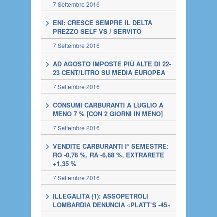
7 Settembre 2016
ENI: CRESCE SEMPRE IL DELTA
PREZZO SELF VS / SERVITO
7 Settembre 2016
AD AGOSTO IMPOSTE PIÙ ALTE DI 22-
23 CENT/LITRO SU MEDIA EUROPEA
7 Settembre 2016
CONSUMI CARBURANTI A LUGLIO A
MENO 7 % [CON 2 GIORNI IN MENO]
7 Settembre 2016
VENDITE CARBURANTI I° SEMESTRE:
RO -0,76 %, RA -6,68 %, EXTRARETE
+1,35 %
7 Settembre 2016
ILLEGALITÀ (1): ASSOPETROLI
LOMBARDIA DENUNCIA «PLATT’S -45»