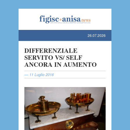
Figisc-Anisa News
26.07.2026
DIFFERENZIALE
SERVITO VS/ SELF
ANCORA IN AUMENTO
— 11 Luglio 2016