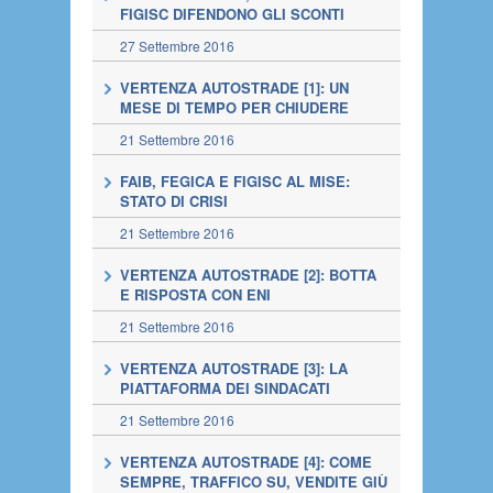
FIGISC DIFENDONO GLI SCONTI
27 Settembre 2016
VERTENZA AUTOSTRADE [1]: UN
MESE DI TEMPO PER CHIUDERE
21 Settembre 2016
FAIB, FEGICA E FIGISC AL MISE:
STATO DI CRISI
21 Settembre 2016
VERTENZA AUTOSTRADE [2]: BOTTA
E RISPOSTA CON ENI
21 Settembre 2016
VERTENZA AUTOSTRADE [3]: LA
PIATTAFORMA DEI SINDACATI
21 Settembre 2016
VERTENZA AUTOSTRADE [4]: COME
SEMPRE, TRAFFICO SU, VENDITE GIÙ