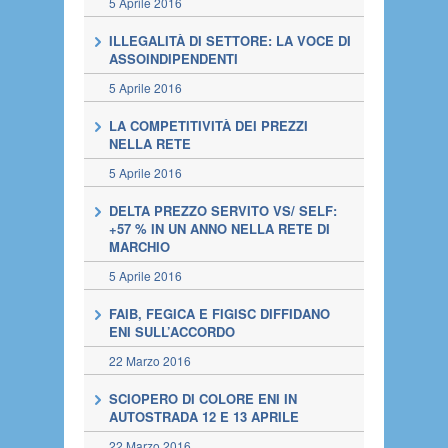
5 Aprile 2016
ILLEGALITÀ DI SETTORE: LA VOCE DI
ASSOINDIPENDENTI
5 Aprile 2016
LA COMPETITIVITÀ DEI PREZZI
NELLA RETE
5 Aprile 2016
DELTA PREZZO SERVITO VS/ SELF:
+57 % IN UN ANNO NELLA RETE DI
MARCHIO
5 Aprile 2016
FAIB, FEGICA E FIGISC DIFFIDANO
ENI SULL’ACCORDO
22 Marzo 2016
SCIOPERO DI COLORE ENI IN
AUTOSTRADA 12 E 13 APRILE
22 Marzo 2016