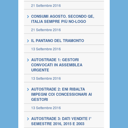
21 Settembre 2016
CONSUMI AGOSTO. SECONDO QE,
ITALIA SEMPRE PIÙ NO-LOGO
21 Settembre 2016
IL PANTANO DEL TRAMONTO
13 Settembre 2016
AUTOSTRADE 1: GESTORI
CONVOCATI IN ASSEMBLEA
URGENTE
13 Settembre 2016
AUTOSTRADE 2: ENI RIBALTA
IMPEGNI COI CONCESSIONARI AI
GESTORI
13 Settembre 2016
AUTOSTRADE 3: DATI VENDITE I°
SEMESTRE 2016, 2015 E 2003