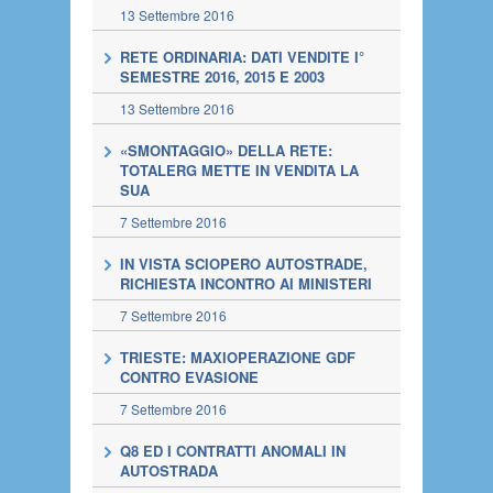
13 Settembre 2016
RETE ORDINARIA: DATI VENDITE I°
SEMESTRE 2016, 2015 E 2003
13 Settembre 2016
«SMONTAGGIO» DELLA RETE:
TOTALERG METTE IN VENDITA LA
SUA
7 Settembre 2016
IN VISTA SCIOPERO AUTOSTRADE,
RICHIESTA INCONTRO AI MINISTERI
7 Settembre 2016
TRIESTE: MAXIOPERAZIONE GDF
CONTRO EVASIONE
7 Settembre 2016
Q8 ED I CONTRATTI ANOMALI IN
AUTOSTRADA