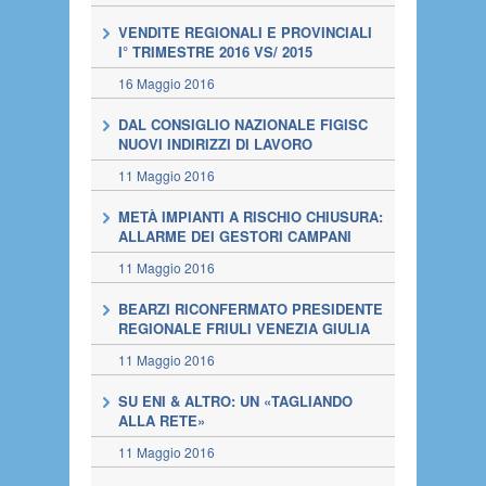
VENDITE REGIONALI E PROVINCIALI
I° TRIMESTRE 2016 VS/ 2015
16 Maggio 2016
DAL CONSIGLIO NAZIONALE FIGISC
NUOVI INDIRIZZI DI LAVORO
11 Maggio 2016
METÀ IMPIANTI A RISCHIO CHIUSURA:
ALLARME DEI GESTORI CAMPANI
11 Maggio 2016
BEARZI RICONFERMATO PRESIDENTE
REGIONALE FRIULI VENEZIA GIULIA
11 Maggio 2016
SU ENI & ALTRO: UN «TAGLIANDO
ALLA RETE»
11 Maggio 2016