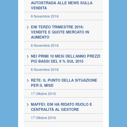
AUTOSTRADA ALLE NEWS SULLA
VENDITA
6 Novembre 2016
ENI TERZO TRIMESTRE 2016:
VENDITE E QUOTE MERCATO IN
AUMENTO
6 Novembre 2016
NEI PRIMI 10 MESI DELL’ANNO PREZZI
PIÙ BASSI DEL 9 % SUL 2015
6 Novembre 2016
RETE: IL PUNTO DELLA SITUAZIONE
PER IL MISE
17 Ottobre 2016
MAFFEI: ENI HA RIDATO RUOLO E
CENTRALITÀ AL GESTORE
17 Ottobre 2016