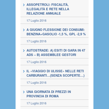
ASSOPETROLI: FISCALITÀ,
ILLEGALITÀ E RETE NELLA
RELAZIONE ANNUALE
17 Luglio 2016
A GIUGNO FLESSIONE DEI CONSUMI:
BENZINA+GASOLIO -1,5 %, GPL -2,9 %
17 Luglio 2016
AUTOSTRADE: A) ESITI DI GARA IN 47
ADS – B) ASSEMBLEE GESTORI
17 Luglio 2016
IL «VIAGGIO DI ULISSE» NELLE RETI
CARBURANTI…(SENZA SCOPERTE…)
17 Luglio 2016
UNA GIORNATA DI PREZZI IN
PROVINCIA DI ROMA
17 Luglio 2016