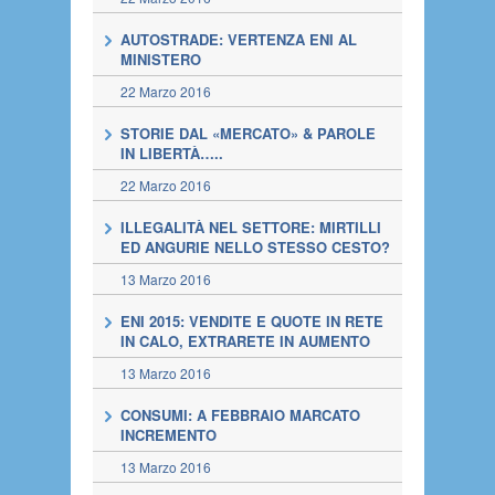
AUTOSTRADE: VERTENZA ENI AL
MINISTERO
22 Marzo 2016
STORIE DAL «MERCATO» & PAROLE
IN LIBERTÀ…..
22 Marzo 2016
ILLEGALITÀ NEL SETTORE: MIRTILLI
ED ANGURIE NELLO STESSO CESTO?
13 Marzo 2016
ENI 2015: VENDITE E QUOTE IN RETE
IN CALO, EXTRARETE IN AUMENTO
13 Marzo 2016
CONSUMI: A FEBBRAIO MARCATO
INCREMENTO
13 Marzo 2016