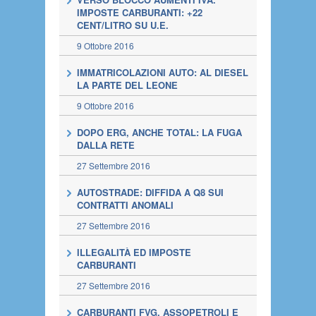
IMPOSTE CARBURANTI: +22
CENT/LITRO SU U.E.
9 Ottobre 2016
IMMATRICOLAZIONI AUTO: AL DIESEL
LA PARTE DEL LEONE
9 Ottobre 2016
DOPO ERG, ANCHE TOTAL: LA FUGA
DALLA RETE
27 Settembre 2016
AUTOSTRADE: DIFFIDA A Q8 SUI
CONTRATTI ANOMALI
27 Settembre 2016
ILLEGALITÀ ED IMPOSTE
CARBURANTI
27 Settembre 2016
CARBURANTI FVG, ASSOPETROLI E