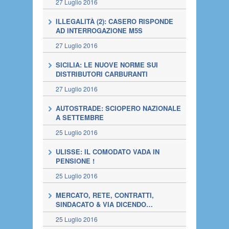
27 Luglio 2016
ILLEGALITÀ (2): CASERO RISPONDE
AD INTERROGAZIONE M5S
27 Luglio 2016
SICILIA: LE NUOVE NORME SUI
DISTRIBUTORI CARBURANTI
27 Luglio 2016
AUTOSTRADE: SCIOPERO NAZIONALE
A SETTEMBRE
25 Luglio 2016
ULISSE: IL COMODATO VADA IN
PENSIONE !
25 Luglio 2016
MERCATO, RETE, CONTRATTI,
SINDACATO & VIA DICENDO…
25 Luglio 2016