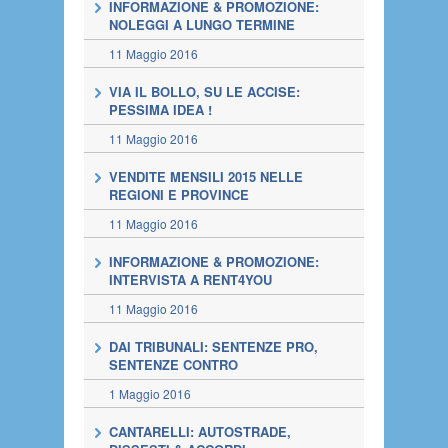
INFORMAZIONE & PROMOZIONE:
NOLEGGI A LUNGO TERMINE
11 Maggio 2016
VIA IL BOLLO, SU LE ACCISE:
PESSIMA IDEA !
11 Maggio 2016
VENDITE MENSILI 2015 NELLE
REGIONI E PROVINCE
11 Maggio 2016
INFORMAZIONE & PROMOZIONE:
INTERVISTA A RENT4YOU
11 Maggio 2016
DAI TRIBUNALI: SENTENZE PRO,
SENTENZE CONTRO
1 Maggio 2016
CANTARELLI: AUTOSTRADE,